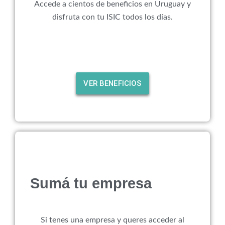
Accede a cientos de beneficios en Uruguay y
disfruta con tu ISIC todos los días.
VER BENEFICIOS
Sumá tu empresa
Si tenes una empresa y queres acceder al