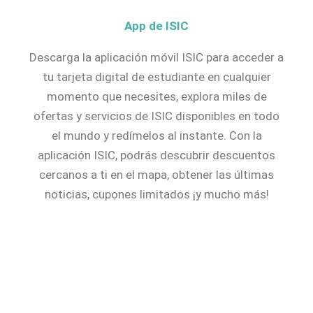
App de ISIC
Descarga la aplicación móvil ISIC para acceder a
tu tarjeta digital de estudiante en cualquier
momento que necesites, explora miles de
ofertas y servicios de ISIC disponibles en todo
el mundo y redímelos al instante. Con la
aplicación ISIC, podrás descubrir descuentos
cercanos a ti en el mapa, obtener las últimas
noticias, cupones limitados ¡y mucho más!