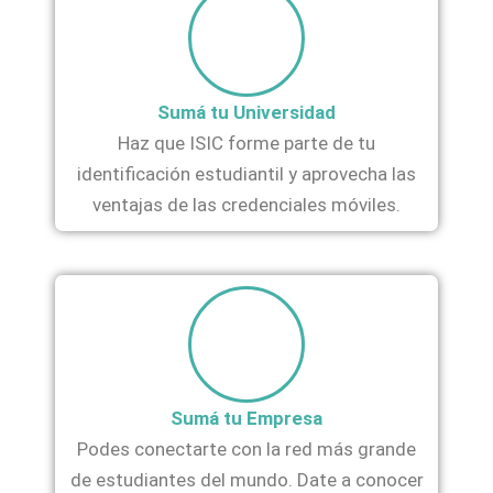
Sumá tu Universidad
Haz que ISIC forme parte de tu
identificación estudiantil y aprovecha las
ventajas de las credenciales móviles.
Sumá tu Empresa
Podes conectarte con la red más grande
de estudiantes del mundo. Date a conocer