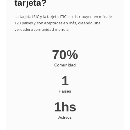
tarjeta?
La tarjeta ISIC y la tarjeta ITIC se distribuyen en más de
120 países y son aceptadas en más, creando una
verdadera comunidad mundial
.
70
%
Comunidad
1
Paises
1
hs
Activos