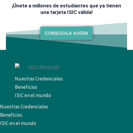
¡Únete a millones de estudiantes que ya tienen
una tarjeta ISIC válida!
CONSEGUILA AHORA
Nuestras Credenciales
Beneficios
ISIC en el mundo
Nuestras Credenciales
Beneficios
ISIC en el mundo