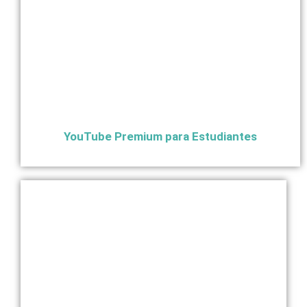
YouTube Premium para Estudiantes