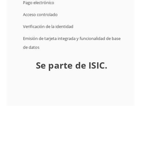
Pago electrónico
Acceso controlado
Verificación de la identidad
Emisión de tarjeta integrada y funcionalidad de base
de datos
Se parte de ISIC.