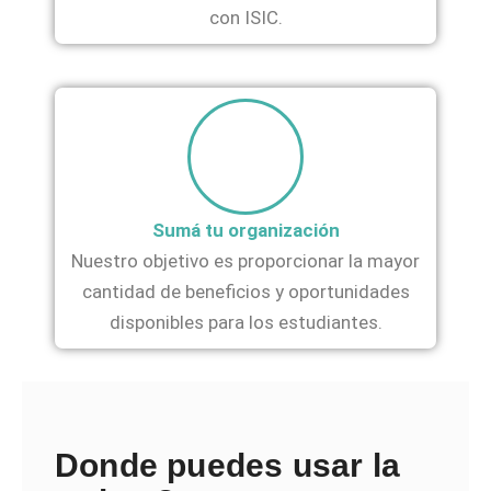
con ISIC.
Sumá tu organización
Nuestro objetivo es proporcionar la mayor
cantidad de beneficios y oportunidades
disponibles para los estudiantes.
Donde puedes usar la