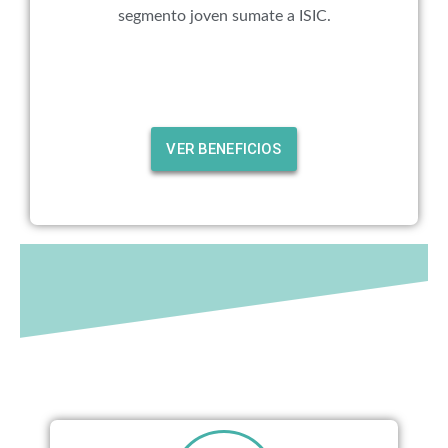
segmento joven sumate a ISIC.
VER BENEFICIOS