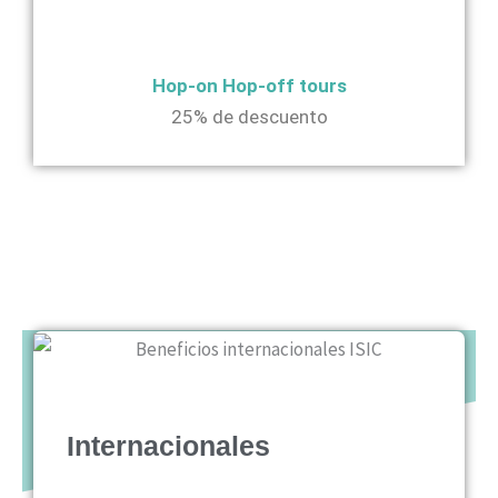
Hop-on Hop-off tours
25% de descuento
Internacionales