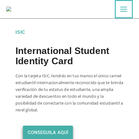
Ir
al
contenido
ISIC
International Student
Identity Card
Con la tarjeta ISIC, tendrás en tus manos el único carnet
estudiantil internacionalmente reconocido que te brinda
verificación de tu estatus de estudiante, una amplia
variedad de descuentos en todo el mundo y la
posibilidad de conectarte con la comunidad estudiantil a
nivel global.
CONSEGUILA AQUÍ