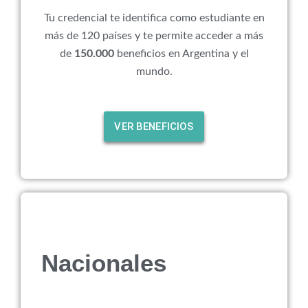
Tu credencial te identifica como estudiante en
más de 120 países y te permite acceder a más
de
150.000
beneficios en Argentina y el
mundo.
VER BENEFICIOS
Nacionales