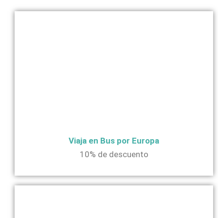
Viaja en Bus por Europa
10% de descuento