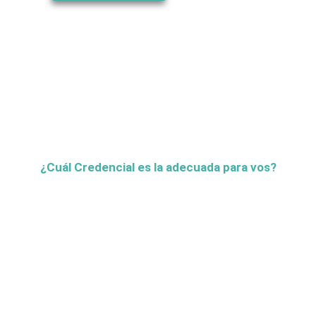
¿Cuál Credencial es la adecuada para vos?