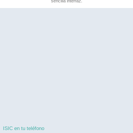
sencilla interfaz.
ISIC en tu teléfono