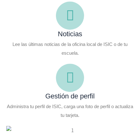
Noticias
Lee las últimas noticias de la oficina local de ISIC o de tu
escuela.
Gestión de perfil
Administra tu perfil de ISIC, carga una foto de perfil o actualiza
tu tarjeta.