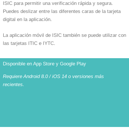
ISIC para permitir una verificación rápida y segura.
Puedes deslizar entre las diferentes caras de la tarjeta
digital en la aplicación.
La aplicación móvil de ISIC también se puede utilizar con
las tarjetas ITIC e IYTC.
Disponible en App Store y Google Play
Requiere Android 8.0 / iOS 14 o versiones más
recientes.