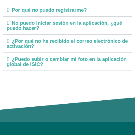
Por qué no puedo registrarme?
No puedo iniciar sesión en la aplicación, ¿qué
puedo hacer?
¿Por qué no he recibido el correo electrónico de
activación?
¿Puedo subir o cambiar mi foto en la aplicación
global de ISIC?