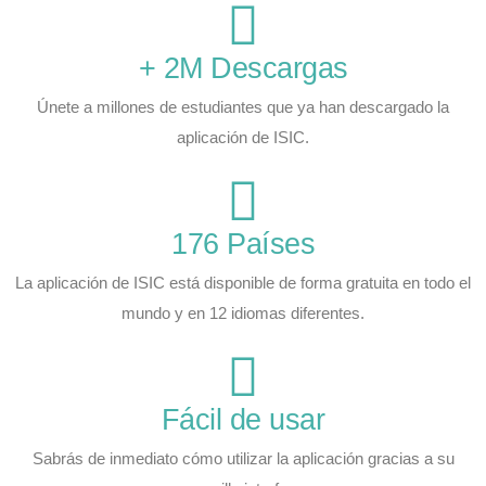
+ 2M Descargas
Únete a millones de estudiantes que ya han descargado la
aplicación de ISIC.
176 Países
La aplicación de ISIC está disponible de forma gratuita en todo el
mundo y en 12 idiomas diferentes.
Fácil de usar
Sabrás de inmediato cómo utilizar la aplicación gracias a su