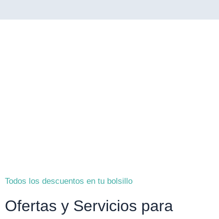
Todos los descuentos en tu bolsillo
Ofertas y Servicios para