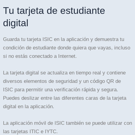
Tu tarjeta de estudiante
digital
Guarda tu tarjeta ISIC en la aplicación y demuestra tu
condición de estudiante donde quiera que vayas, incluso
si no estás conectado a Internet.
La tarjeta digital se actualiza en tiempo real y contiene
diversos elementos de seguridad y un código QR de
ISIC para permitir una verificación rápida y segura.
Puedes deslizar entre las diferentes caras de la tarjeta
digital en la aplicación.
La aplicación móvil de ISIC también se puede utilizar con
las tarjetas ITIC e IYTC.