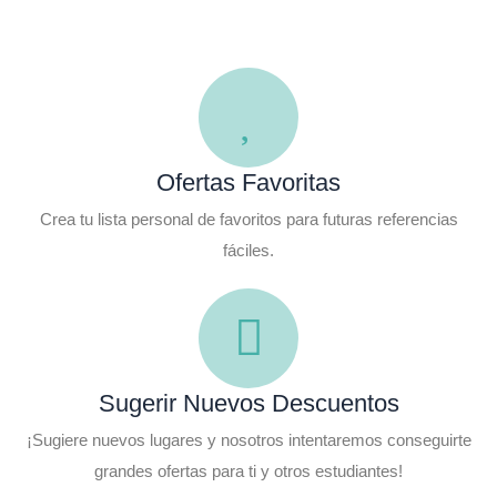
Ofertas Favoritas
Crea tu lista personal de favoritos para futuras referencias
fáciles.
Sugerir Nuevos Descuentos
¡Sugiere nuevos lugares y nosotros intentaremos conseguirte
grandes ofertas para ti y otros estudiantes!