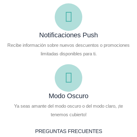
Notificaciones Push
Recibe información sobre nuevos descuentos o promociones
limitadas disponibles para ti.
Modo Oscuro
Ya seas amante del modo oscuro o del modo claro, ¡te
tenemos cubierto!
PREGUNTAS FRECUENTES