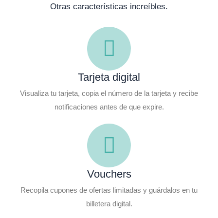
Otras características increíbles.
Tarjeta digital
Visualiza tu tarjeta, copia el número de la tarjeta y recibe
notificaciones antes de que expire.
Vouchers
Recopila cupones de ofertas limitadas y guárdalos en tu
billetera digital.