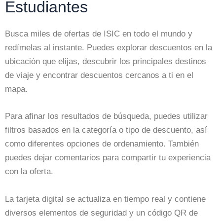
Estudiantes
Busca miles de ofertas de ISIC en todo el mundo y
redímelas al instante. Puedes explorar descuentos en la
ubicación que elijas, descubrir los principales destinos
de viaje y encontrar descuentos cercanos a ti en el
mapa.
Para afinar los resultados de búsqueda, puedes utilizar
filtros basados en la categoría o tipo de descuento, así
como diferentes opciones de ordenamiento. También
puedes dejar comentarios para compartir tu experiencia
con la oferta.
La tarjeta digital se actualiza en tiempo real y contiene
diversos elementos de seguridad y un código QR de