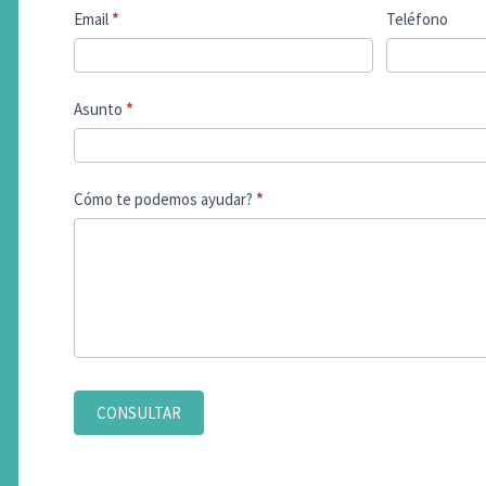
Email
*
Teléfono
Asunto
*
Cómo te podemos ayudar?
*
CONSULTAR