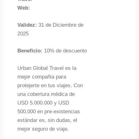
Web:
Validez:
31 de Diciembre de
2025
Beneficio:
10% de descuento
Urban Global Travel es la
mejor compañia para
protejerte en tus viajes. Con
una cobertura médica de
USD 5.000.000 y USD
500.000 en pre-existencias
estándar es, sin dudas, el
mejor seguro de viaje.