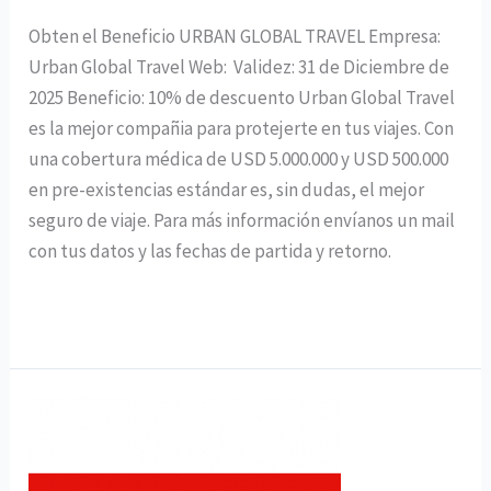
Obten el Beneficio URBAN GLOBAL TRAVEL Empresa:
Urban Global Travel Web: Validez: 31 de Diciembre de
2025 Beneficio: 10% de descuento Urban Global Travel
es la mejor compañia para protejerte en tus viajes. Con
una cobertura médica de USD 5.000.000 y USD 500.000
en pre-existencias estándar es, sin dudas, el mejor
seguro de viaje. Para más información envíanos un mail
con tus datos y las fechas de partida y retorno.
Leer más »
YouTube
Premium