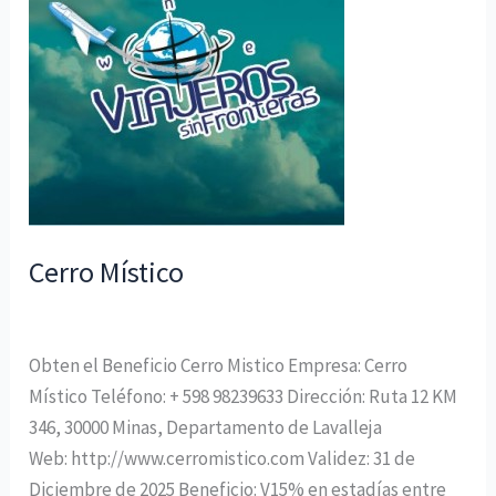
Cerro Místico
Uncategorized
/
ISIC
Obten el Beneficio Cerro Mistico Empresa: Cerro
Místico Teléfono: + 598 98239633 Dirección: Ruta 12 KM
346, 30000 Minas, Departamento de Lavalleja
Web: http://www.cerromistico.com Validez: 31 de
Diciembre de 2025 Beneficio: V15% en estadías entre