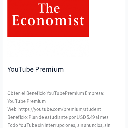
YouTube Premium
Uncategorized
/
ISIC
Obten el Beneficio YouTubePremium Empresa:
YouTube Premium
Web: https://youtube.com/premium/student
Beneficio: Plan de estudiante por USD 5.49 al mes.
Todo YouTube sin interrupciones, sin anuncios, sin